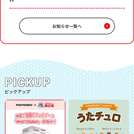
お知らせ一覧へ
PICKUP
ピックアップ