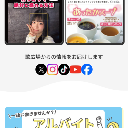
歌広場からの情報をお届けします