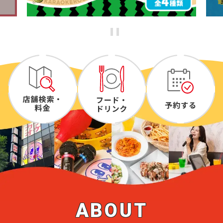
ABOUT