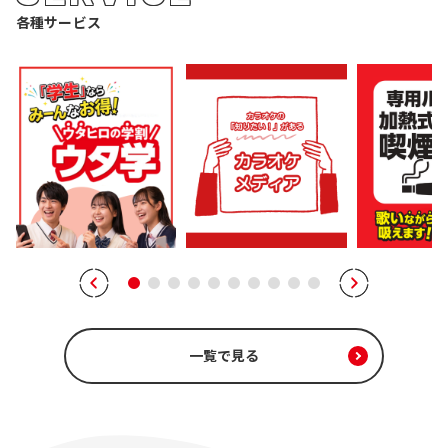
各種サービス
一覧で見る