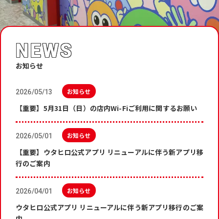
NEWS
お知らせ
お知らせ
2026/05/13
【重要】5月31日（日）の店内Wi-Fiご利用に関するお願い
お知らせ
2026/05/01
【重要】ウタヒロ公式アプリ リニューアルに伴う新アプリ移
行のご案内
お知らせ
2026/04/01
ウタヒロ公式アプリ リニューアルに伴う新アプリ移行のご案
内