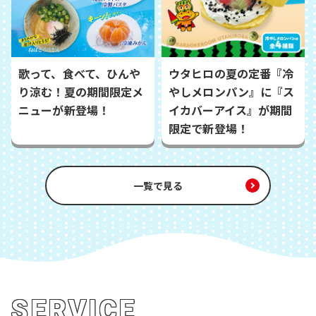
歌って、食べて、ひんや
ウタヒロの夏の定番『冷
り涼む！夏の期間限定メ
やしメロンパン』に『ス
ニューが新登場！
イカバーアイス』が期間
限定で新登場！
一覧で見る
SERVICE