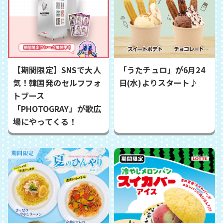
【期間限定】SNSで大人
「うたチュロ」が6月24
気！韓国発のセルフフォ
日(水)よりスタート♪
トブース
「PHOTOGRAY」が歌広
場にやってくる！