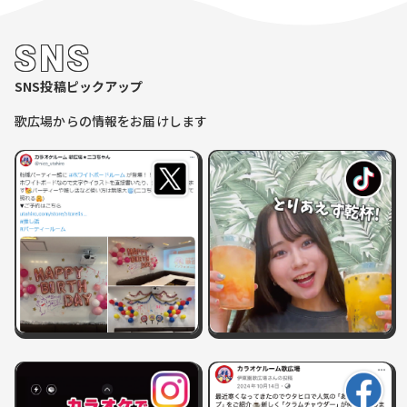
SNS
SNS投稿ピックアップ
歌広場からの情報をお届けします