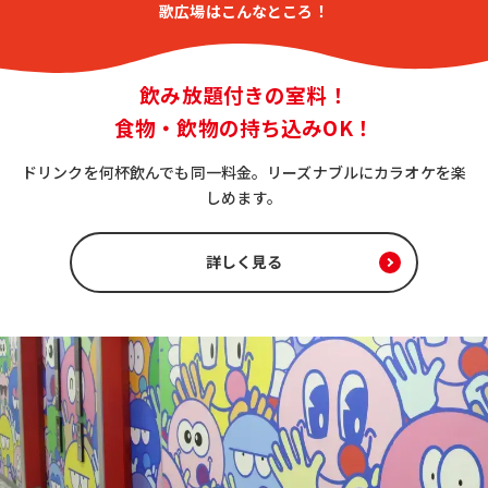
歌広場はこんなところ！
飲み放題付きの室料！
食物・飲物の持ち込みOK！
ドリンクを何杯飲んでも同一料金。リーズナブルにカラオケを楽
しめます。
詳しく見る