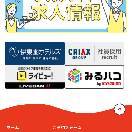
ホーム
ご予約フォーム