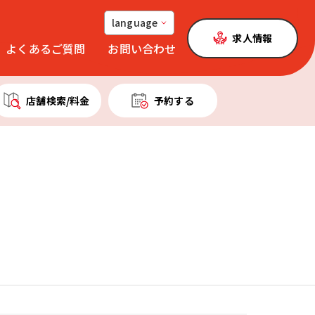
language
求人情報
よくあるご質問
お問い合わせ
店舗検索
/料金
予約する