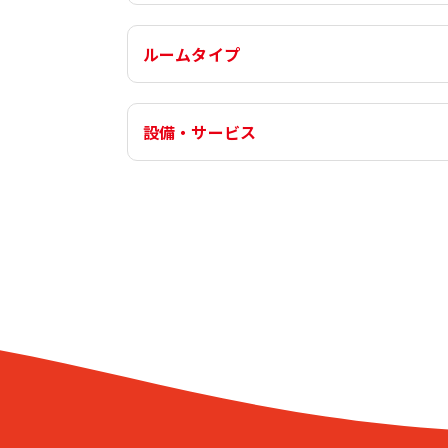
ルームタイプ
設備・サービス