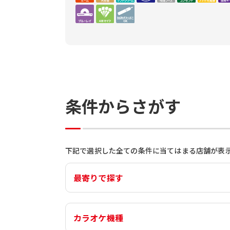
条件からさがす
下記で選択した全ての条件に当てはまる店舗が表
最寄りで探す
カラオケ機種