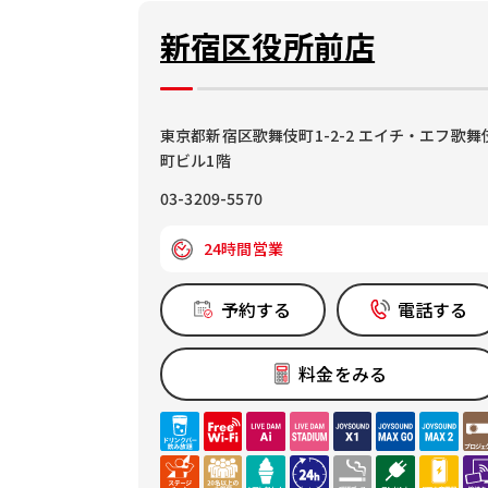
新宿区役所前店
東京都新宿区歌舞伎町1-2-2 エイチ・エフ歌舞
町ビル1階
03-3209-5570
24時間営業
予約する
電話する
料金をみる