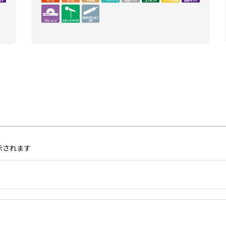
示されます