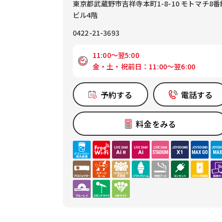
東京都武蔵野市吉祥寺本町1-8-10 モトマチ8番
ビル4階
0422-21-3693
11:00～翌5:00
金・土・祝前日：11:00～翌6:00
予約する
電話する
料金をみる