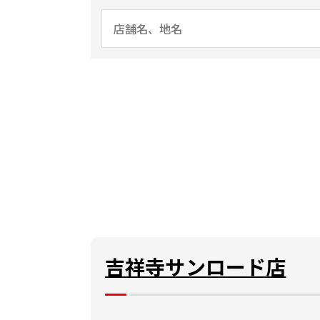
吉祥寺サンロード店