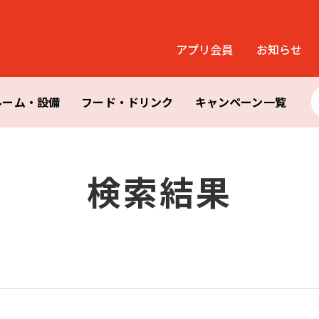
アプリ会員
お知らせ
ルーム・設備
フード・ドリンク
キャンペーン一覧
検索結果