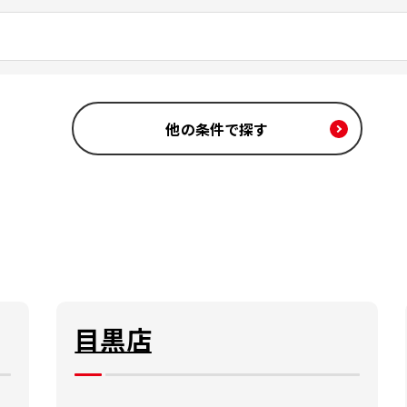
他の条件で探す
目黒店