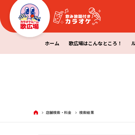
ホーム
歌広場はこんなところ！
HOME
店舗検索・料金
検索結果