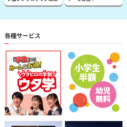
各種サービス