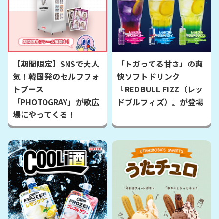
【期間限定】SNSで大人
「トガってる甘さ」の爽
気！韓国発のセルフフォ
快ソフトドリンク
トブース
『REDBULL FIZZ（レッ
「PHOTOGRAY」が歌広
ドブルフィズ）』が登場
場にやってくる！