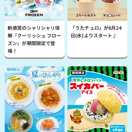
新感覚のシャリシャリ体
「うたチュロ」が6月24
験『クーリッシュ フロー
日(水)よりスタート♪
ズン』が期間限定で登
場！