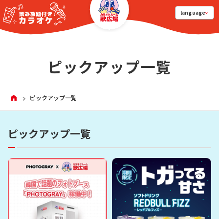
language
ピックアップ一覧
HOME
ピックアップ一覧
ピックアップ一覧