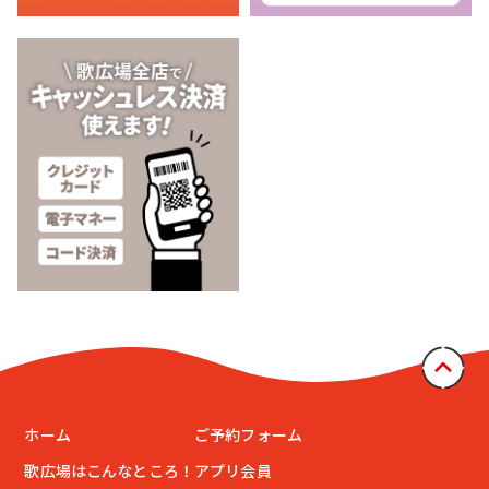
ホーム
ご予約フォーム
歌広場はこんなところ！
アプリ会員