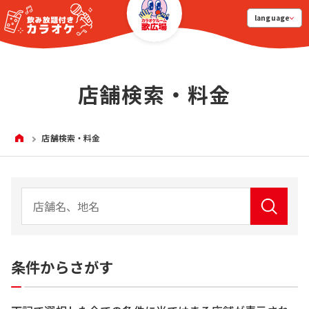
language
店舗検索・料金
HOME
店舗検索・料金
条件からさがす