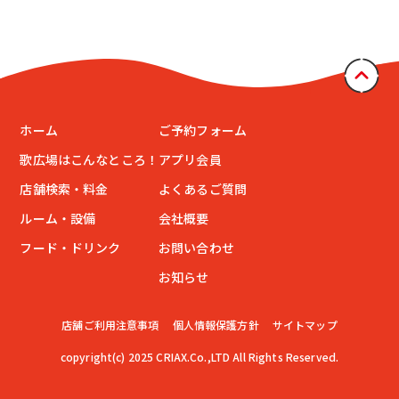
ホーム
ご予約フォーム
歌広場はこんなところ！
アプリ会員
店舗検索・料金
よくあるご質問
ルーム・設備
会社概要
フード・ドリンク
お問い合わせ
お知らせ
店舗ご利用注意事項
個人情報保護方針
サイトマップ
copyright(c) 2025 CRIAX.Co.,LTD All Rights Reserved.