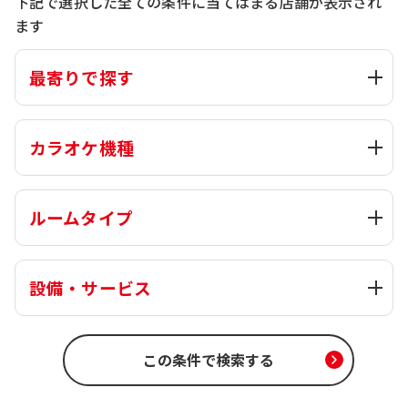
下記で選択した全ての条件に当てはまる店舗が表示され
ます
最寄りで探す
カラオケ機種
ルームタイプ
設備・サービス