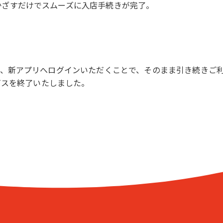
かざすだけでスムーズに入店手続きが完了。
は、新アプリへログインいただくことで、そのまま引き続きご
ービスを終了いたしました。