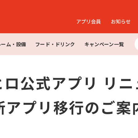
アプリ会員
お知らせ
ルーム・設備
フード・ドリンク
キャンペーン一覧
ヒロ公式アプリ リニ
新アプリ移行のご案