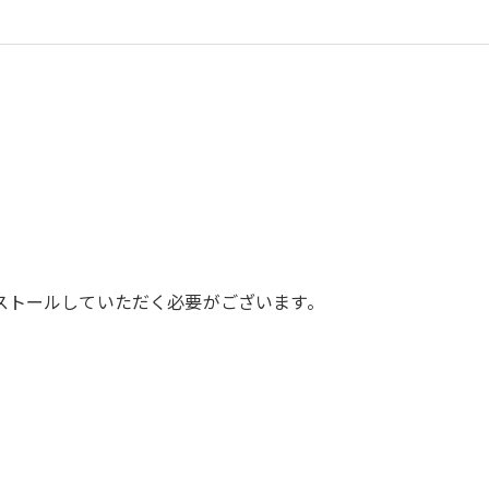
ストールしていただく必要がございます。