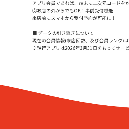
アプリ会員であれば、端末に二次元コードを
②お店の外からでもOK！事前受付機能
来店前にスマホから受付予約が可能に！
■ データの引き継ぎについて
現在の会員情報(来店回数、及び会員ランク)
※現行アプリは2026年3月31日をもってサ