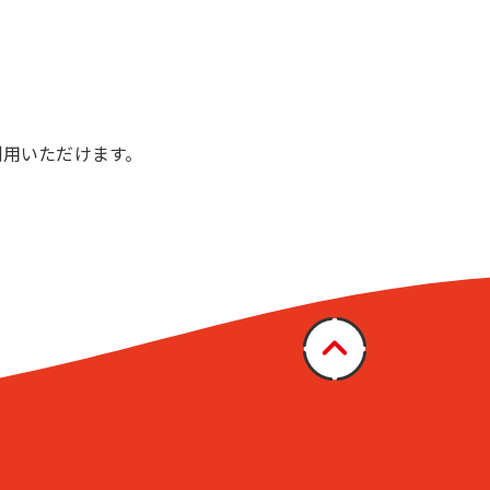
利用いただけます。