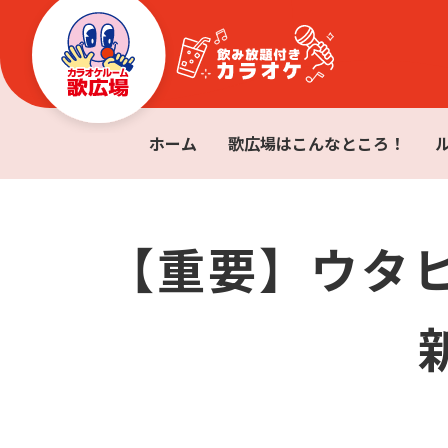
ホーム
歌広場はこんなところ！
【重要】ウタ