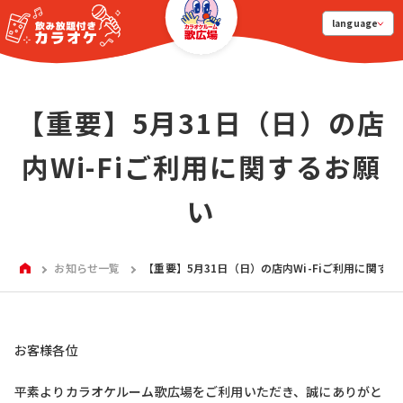
language
【重要】5月31日（日）の店
内Wi-Fiご利用に関するお願
い
HOME
お知らせ一覧
【重要】5月31日（日）の店内Wi-Fiご利用に関する
お客様各位
平素よりカラオケルーム歌広場をご利用いただき、誠にありがと