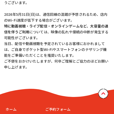
うございます。
2026年5月31日(日)は、通信回線の混雑が予想されるため、店内
のWi-Fi速度が低下する場合がございます。
特に動画視聴・ライブ配信・オンラインゲームなど、大容量の通
信を伴うご利用
については、映像の乱れや接続の中断が発生する
可能性がございます。
当日、配信や動画視聴を予定されているお客様におかれまして
は、ご自身でポケット型Wi-Fiやスマートフォンのテザリング機
能をご準備いただくことを推奨いたします。
ご不便をおかけいたしますが、何卒ご理解とご協力のほどお願い
申し上げます。
ホーム
ご予約フォーム