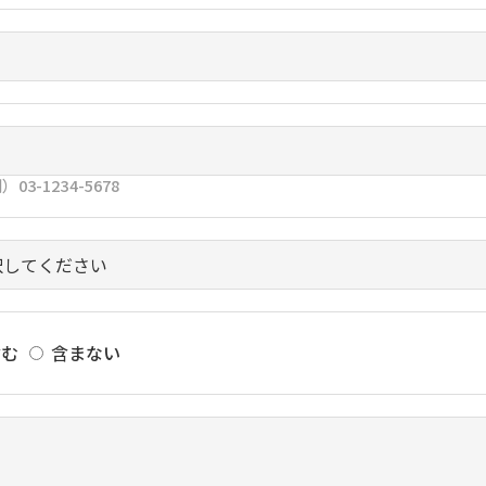
03-1234-5678
含む
含まない