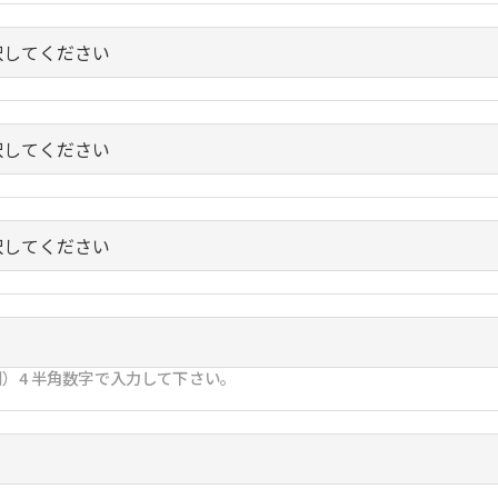
）4 半角数字で入力して下さい。