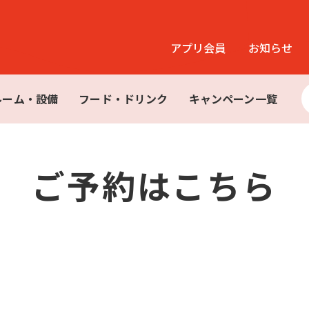
アプリ会員
お知らせ
ルーム・設備
フード・ドリンク
キャンペーン一覧
ご予約はこちら