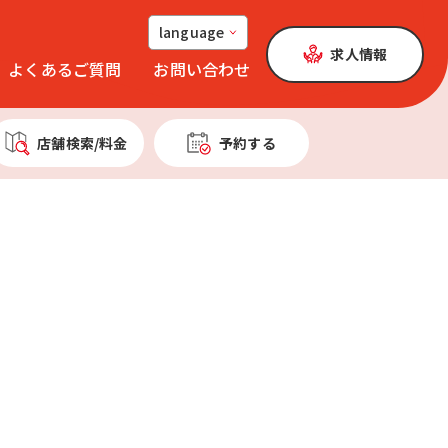
language
求人情報
よくあるご質問
お問い合わせ
店舗検索
/料金
予約する