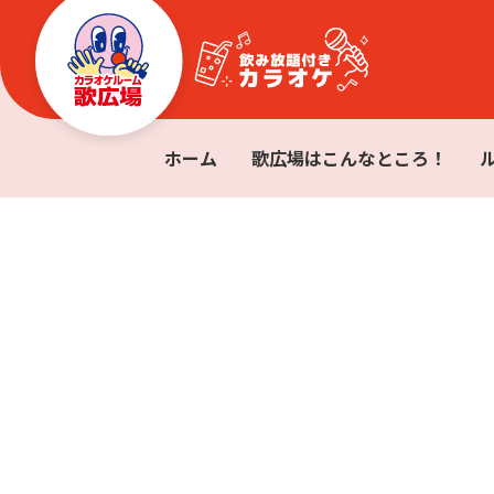
ホーム
歌広場はこんなところ！