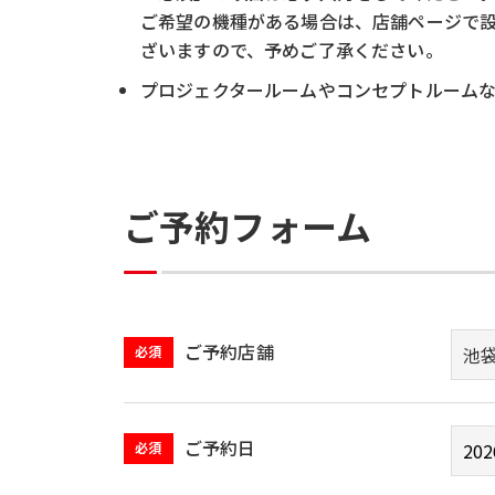
ご希望の機種がある場合は、店舗ページで
ざいますので、予めご了承ください。
プロジェクタールームやコンセプトルーム
ご予約フォーム
ご予約店舗
必須
ご予約日
必須