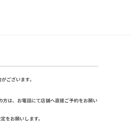
合がございます。
望の方は、お電話にて店舗へ直接ご予約をお願い
可設定をお願いします。