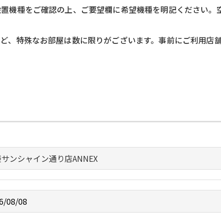
設置機種をご確認の上、ご要望欄に希望機種を明記ください。
など、特殊なお部屋は数に限りがございます。事前にご利用店