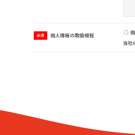
個人情報の取扱規程
必須
当社