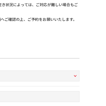
空き状況によっては、ご対応が難しい場合もご
舗へご確認の上、ご予約をお願いいたします。