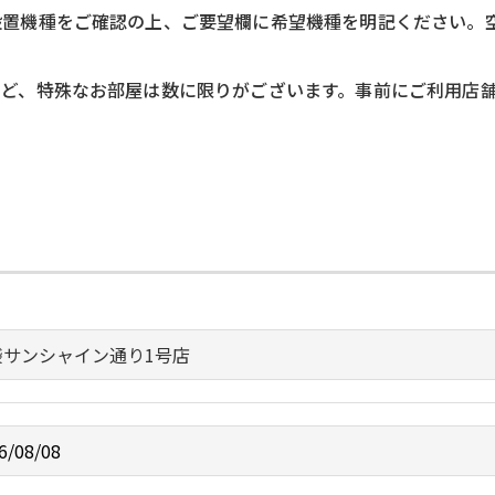
設置機種をご確認の上、ご要望欄に希望機種を明記ください。
など、特殊なお部屋は数に限りがございます。事前にご利用店