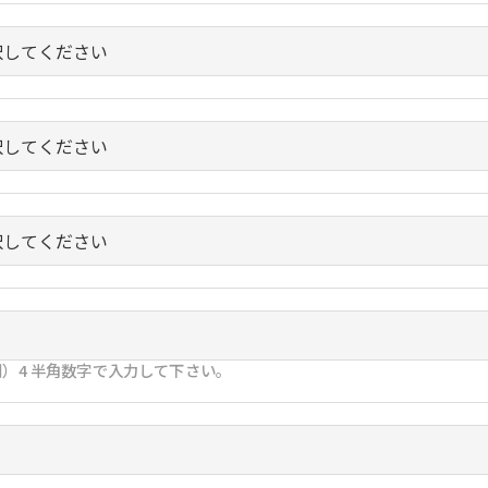
）4 半角数字で入力して下さい。