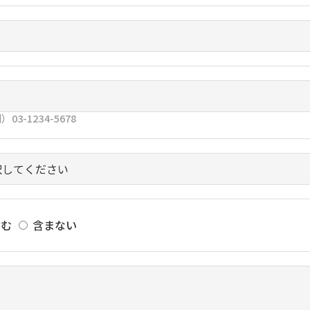
03-1234-5678
含む
含まない