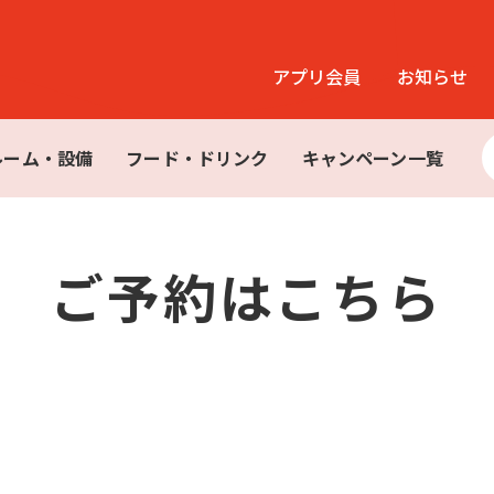
アプリ会員
お知らせ
ルーム・設備
フード・ドリンク
キャンペーン一覧
ご予約はこちら