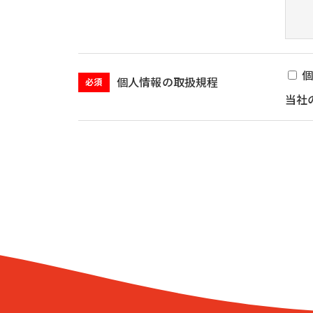
個人情報の取扱規程
必須
当社