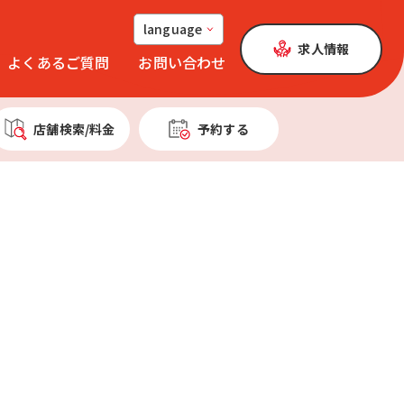
language
求人情報
よくあるご質問
お問い合わせ
店舗検索
/料金
予約する