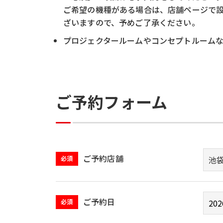
ご希望の機種がある場合は、店舗ページで
ざいますので、予めご了承ください。
プロジェクタールームやコンセプトルーム
ご予約フォーム
ご予約店舗
必須
ご予約日
必須