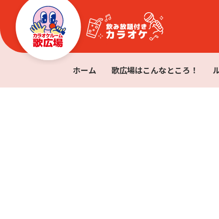
ホーム
歌広場はこんなところ！