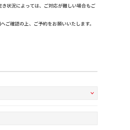
空き状況によっては、ご対応が難しい場合もご
舗へご確認の上、ご予約をお願いいたします。