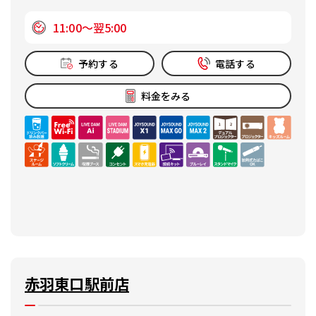
11:00～翌5:00
予約する
電話する
料金をみる
赤羽東口駅前店