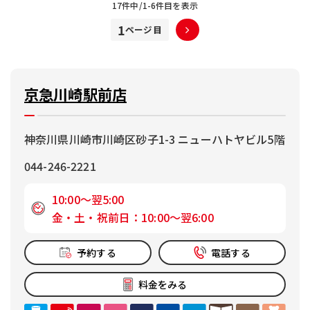
17件中/1-6件目を表示
1
京急川崎駅前店
神奈川県川崎市川崎区砂子1-3 ニューハトヤビル5階
044-246-2221
10:00～翌5:00
金・土・祝前日：10:00～翌6:00
予約する
電話する
料金をみる