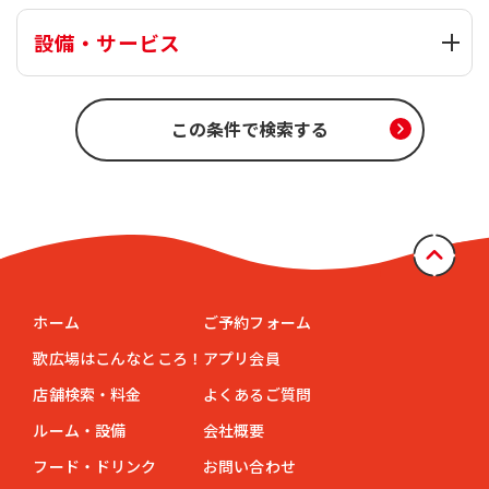
設備・サービス
ホーム
ご予約フォーム
歌広場はこんなところ！
アプリ会員
店舗検索・料金
よくあるご質問
ルーム・設備
会社概要
フード・ドリンク
お問い合わせ