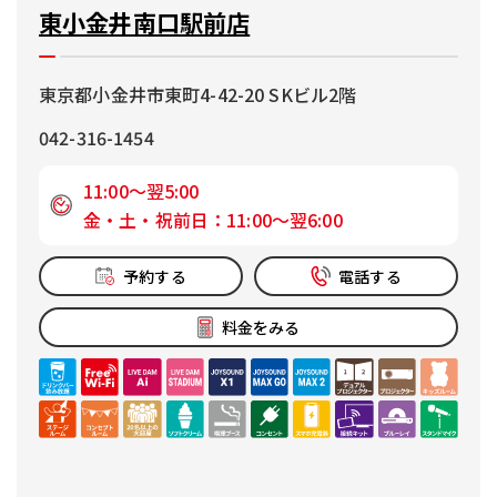
東小金井南口駅前店
東京都小金井市東町4-42-20 SKビル2階
042-316-1454
11:00～翌5:00
金・土・祝前日：11:00～翌6:00
予約する
電話する
料金をみる