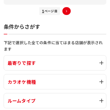
1
条件からさがす
下記で選択した全ての条件に当てはまる店舗が表示され
ます
最寄りで探す
カラオケ機種
ルームタイプ