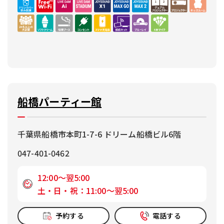
船橋パーティー館
千葉県船橋市本町1-7-6 ドリーム船橋ビル6階
047-401-0462
12:00～翌5:00
土・日・祝：11:00～翌5:00
予約する
電話する