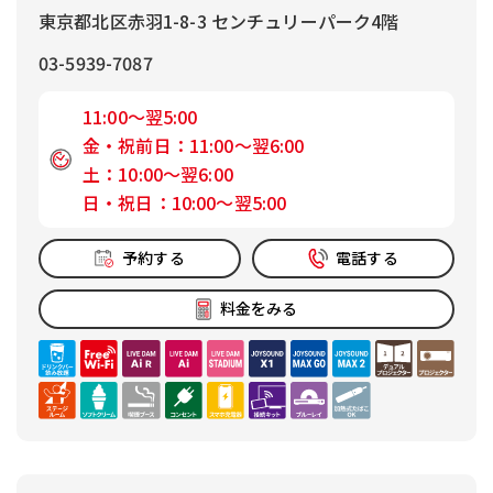
東京都北区赤羽1-8-3 センチュリーパーク4階
03-5939-7087
11:00～翌5:00
金・祝前日：11:00～翌6:00
土：10:00～翌6:00
日・祝日：10:00～翌5:00
予約する
電話する
料金をみる