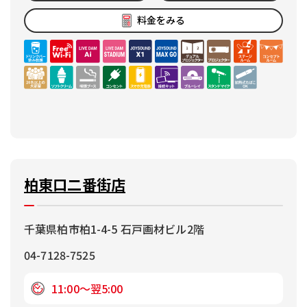
料金をみる
柏東口二番街店
千葉県柏市柏1-4-5 石戸画材ビル2階
04-7128-7525
11:00～翌5:00