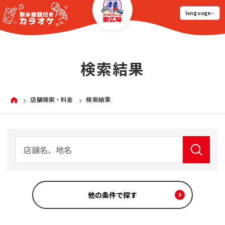
language
検索結果
HOME
店舗検索・料金
検索結果
他の条件で探す