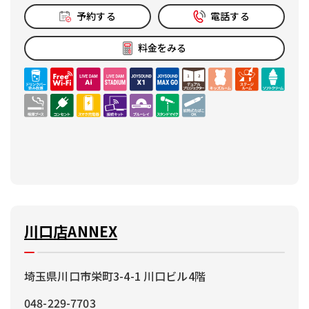
予約する
電話する
料金をみる
川口店ANNEX
埼玉県川口市栄町3-4-1 川口ビル4階
048-229-7703