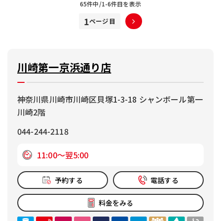
65件中/1-6件目を表示
1
川崎第一京浜通り店
神奈川県川崎市川崎区貝塚1-3-18 シャンボール第一
川崎2階
044-244-2118
11:00～翌5:00
予約する
電話する
料金をみる