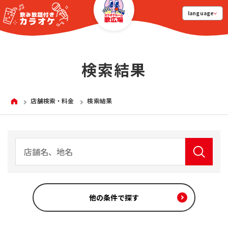
language
検索結果
HOME
店舗検索・料金
検索結果
他の条件で探す