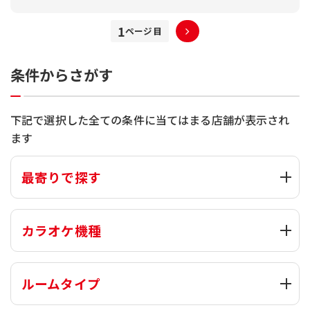
1
条件からさがす
下記で選択した全ての条件に当てはまる店舗が表示され
ます
最寄りで探す
カラオケ機種
ルームタイプ