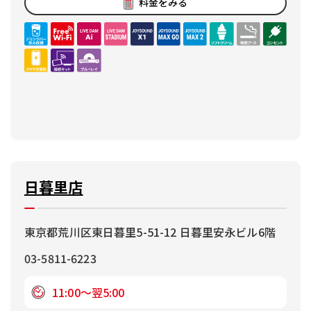
料金をみる
日暮里店
東京都荒川区東日暮里5-51-12 日暮里安永ビル6階
03-5811-6223
11:00～翌5:00