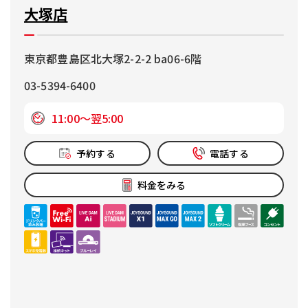
大塚店
東京都豊島区北大塚2-2-2 ba06-6階
03-5394-6400
11:00～翌5:00
予約する
電話する
料金をみる