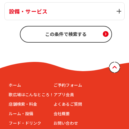
設備・サービス
ホーム
ご予約フォーム
歌広場はこんなところ！
アプリ会員
店舗検索・料金
よくあるご質問
ルーム・設備
会社概要
フード・ドリンク
お問い合わせ