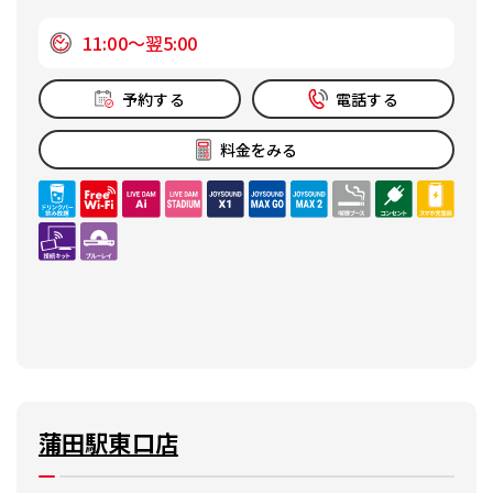
11:00～翌5:00
予約する
電話する
料金をみる
蒲田駅東口店