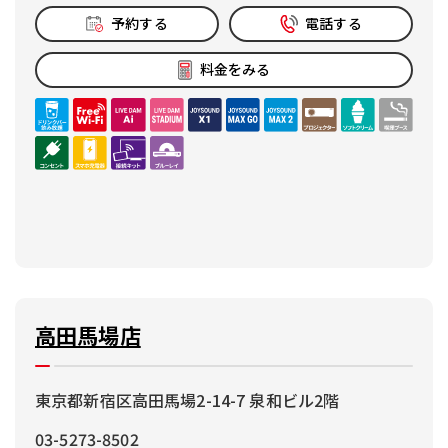
予約する
電話する
料金をみる
高田馬場店
東京都新宿区高田馬場2-14-7 泉和ビル2階
03-5273-8502