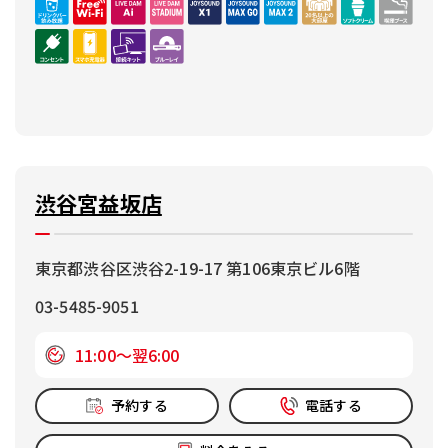
渋谷宮益坂店
東京都渋谷区渋谷2-19-17 第106東京ビル6階
03-5485-9051
11:00～翌6:00
予約する
電話する