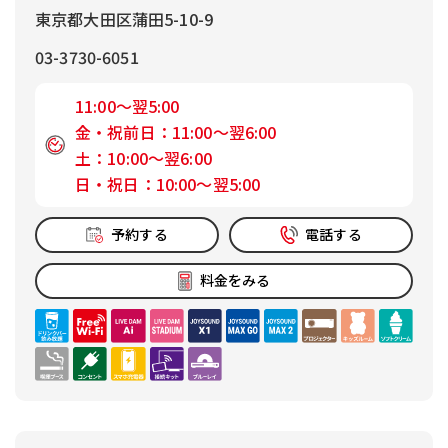
東京都大田区蒲田5-10-9
03-3730-6051
11:00～翌5:00
金・祝前日：11:00～翌6:00
土：10:00～翌6:00
日・祝日：10:00～翌5:00
予約する
電話する
料金をみる