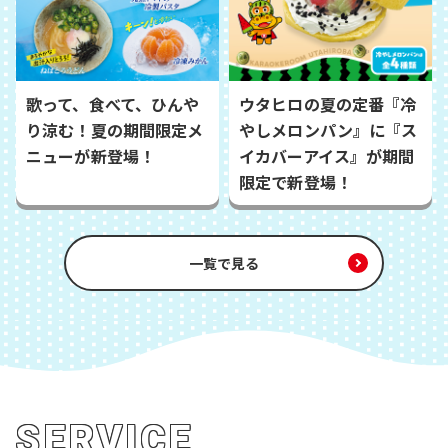
歌って、食べて、ひんや
ウタヒロの夏の定番『冷
り涼む！夏の期間限定メ
やしメロンパン』に『ス
ニューが新登場！
イカバーアイス』が期間
限定で新登場！
一覧で見る
SERVICE