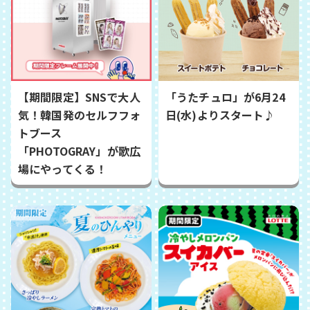
【期間限定】SNSで大人
「うたチュロ」が6月24
気！韓国発のセルフフォ
日(水)よりスタート♪
トブース
「PHOTOGRAY」が歌広
場にやってくる！