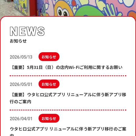
NEWS
お知らせ
お知らせ
2026/05/13
【重要】5月31日（日）の店内Wi-Fiご利用に関するお願い
お知らせ
2026/05/01
【重要】ウタヒロ公式アプリ リニューアルに伴う新アプリ移
行のご案内
お知らせ
2026/04/01
ウタヒロ公式アプリ リニューアルに伴う新アプリ移行のご案
内