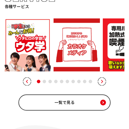
各種サービス
一覧で見る