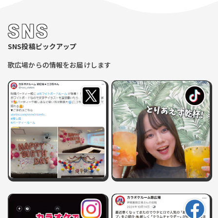
SNS
SNS投稿ピックアップ
歌広場からの情報をお届けします