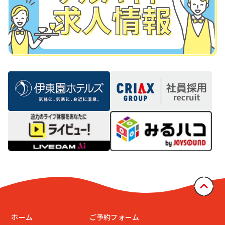
ホーム
ご予約フォーム