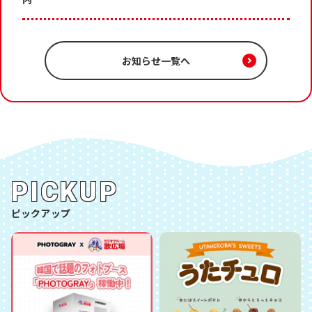
お知らせ一覧へ
PICKUP
ピックアップ