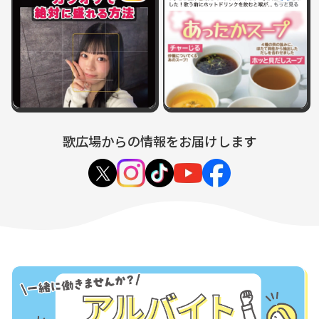
歌広場からの情報をお届けします