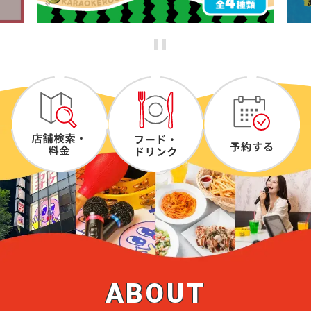
ABOUT