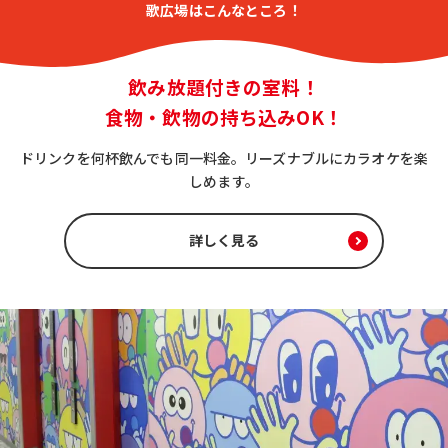
歌広場はこんなところ！
飲み放題付きの室料！
食物・飲物の持ち込みOK！
ドリンクを何杯飲んでも同一料金。リーズナブルにカラオケを楽
しめます。
詳しく見る