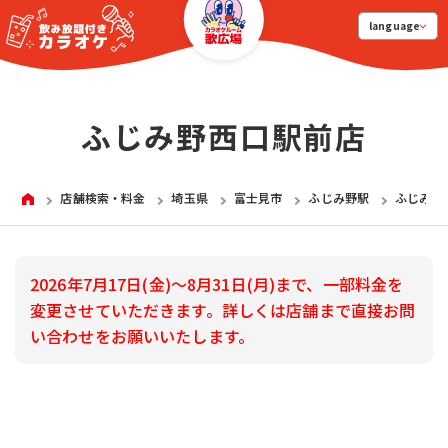
language
ふじみ野西口駅前店
HOME
店舗検索・料金
埼玉県
富士見市
ふじみ野駅
ふじみ野
2026年7月17日(金)～8月31日(月)まで、一部料金を
変更させていただきます。詳しくは店舗まで直接お問
い合わせをお願いいたします。