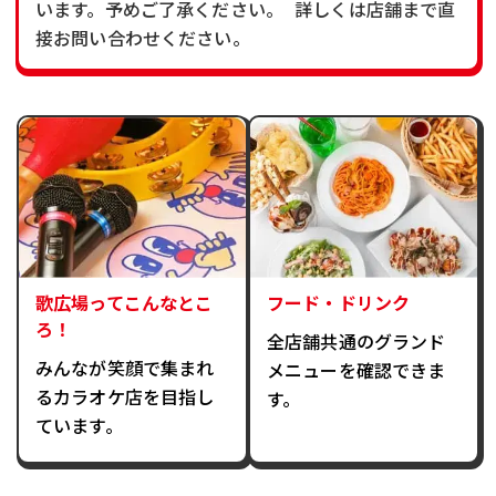
います。予めご了承ください。 詳しくは店舗まで直
接お問い合わせください。
歌広場ってこんなとこ
フード・ドリンク
ろ！
全店舗共通のグランド
みんなが笑顔で集まれ
メニューを確認できま
るカラオケ店を目指し
す。
ています。