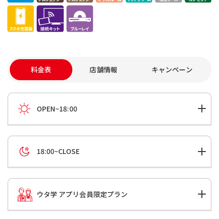
料金表
店舗情報
キャンペーン
OPEN~18:00
18:00~CLOSE
ウタ学 アプリ会員限定プラン