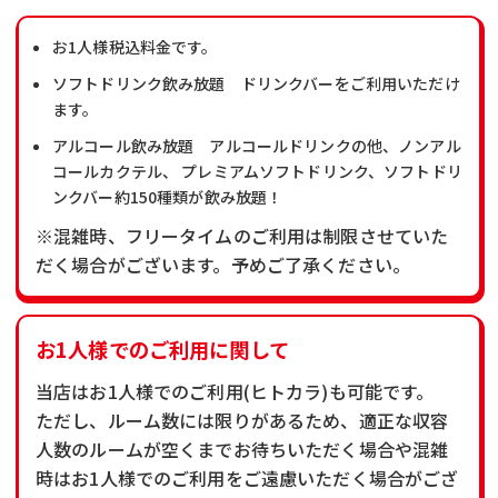
お1人様税込料金です。
ソフトドリンク飲み放題 ドリンクバーをご利用いただけ
ます。
アルコール飲み放題 アルコールドリンクの他、ノンアル
コールカクテル、 プレミアムソフトドリンク、ソフトドリ
ンクバー約150種類が飲み放題！
※混雑時、フリータイムのご利用は制限させていた
だく場合がございます。予めご了承ください。
お1人様でのご利用に関して
当店はお1人様でのご利用(ヒトカラ)も可能です。
ただし、ルーム数には限りがあるため、適正な収容
人数のルームが空くまでお待ちいただく場合や混雑
時はお1人様でのご利用をご遠慮いただく場合がござ