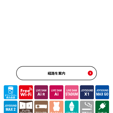
経路を案内