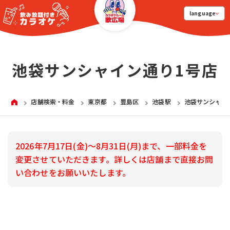
language
池袋サンシャイン通り1号店
HOME
店舗検索・料金
東京都
豊島区
池袋駅
池袋サンシャイ
2026年7月17日(金)～8月31日(月)まで、一部料金を
変更させていただきます。詳しくは店舗まで直接お問
い合わせをお願いいたします。