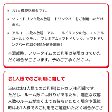
お1人様税込料金です。
ソフトドリンク飲み放題 ドリンクバーをご利用いただけ
ます。
アルコール飲み放題 アルコールドリンクの他、ノンアル
コールカクテル、 プレミアムソフトドリンク、ソフトドリ
ンクバー約150種類が飲み放題！
※混雑時、フリータイムのご利用は制限させていた
だく場合がございます。予めご了承ください。
お1人様でのご利用に関して
当店はお1人様でのご利用(ヒトカラ)も可能です。
ただし、ルーム数には限りがあるため、適正な収容
人数のルームが空くまでお待ちいただく場合や混雑
時はお1人様でのご利用をご遠慮いただく場合がござ