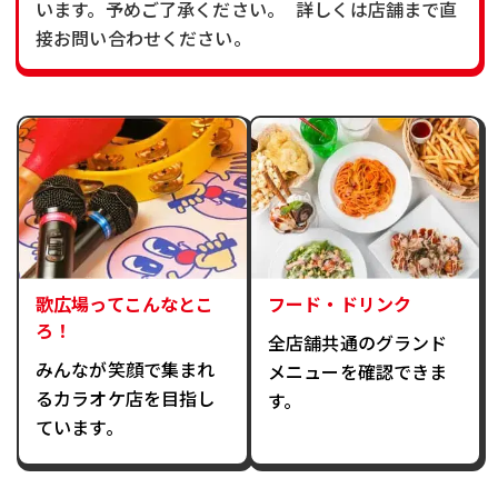
います。予めご了承ください。 詳しくは店舗まで直
接お問い合わせください。
歌広場ってこんなとこ
フード・ドリンク
ろ！
全店舗共通のグランド
みんなが笑顔で集まれ
メニューを確認できま
るカラオケ店を目指し
す。
ています。