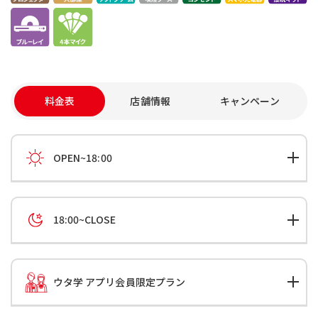
料金表
店舗情報
キャンペーン
OPEN~18:00
18:00~CLOSE
ウタ学 アプリ会員限定プラン