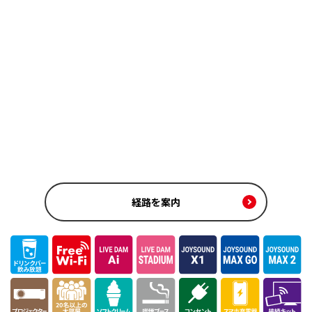
経路を案内