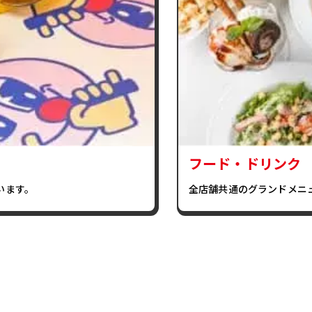
フード・ドリンク
います。
全店舗共通のグランドメニ