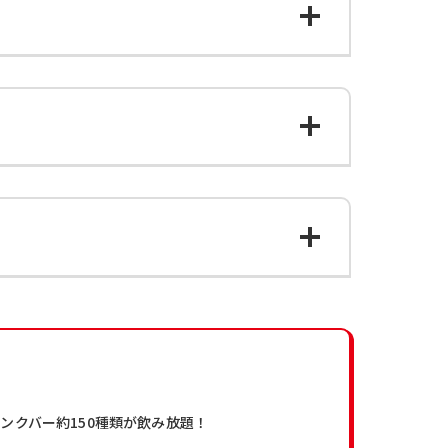
ンクバー約150種類が飲み放題！