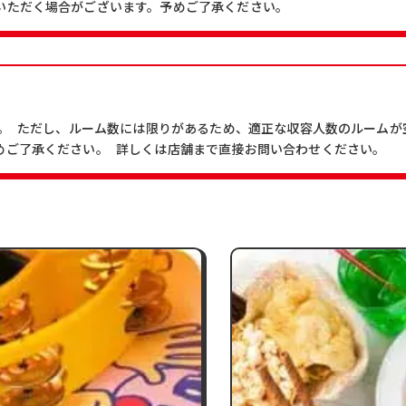
いただく場合がございます。予めご了承ください。
す。 ただし、ルーム数には限りがあるため、適正な収容人数のルーム
めご了承ください。 詳しくは店舗まで直接お問い合わせください。