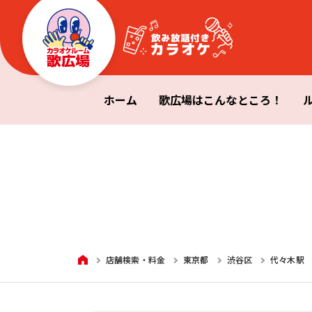
ホーム
歌広場はこんなところ！
HOME
店舗検索・料金
東京都
渋谷区
代々木駅