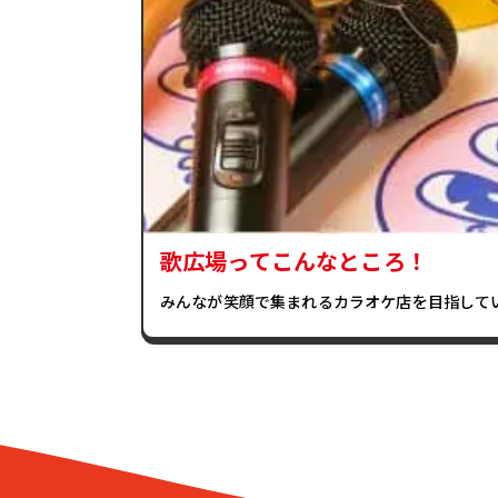
歌広場ってこんなところ！
みんなが笑顔で集まれるカラオケ店を目指して