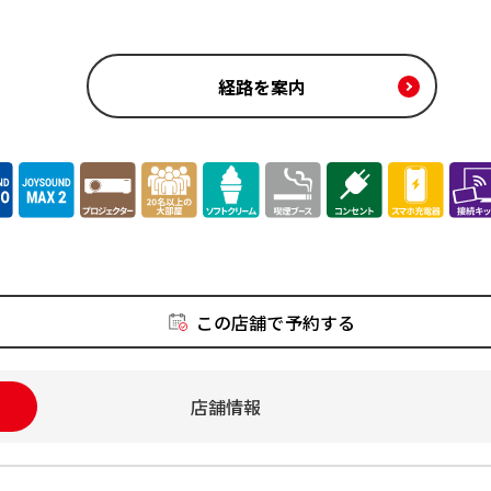
経路を案内
この店舗で予約する
店舗情報