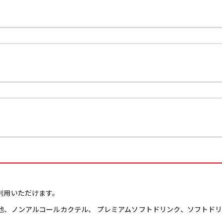
利用いただけます。
、ノンアルコールカクテル、 プレミアムソフトドリンク、ソフトドリ