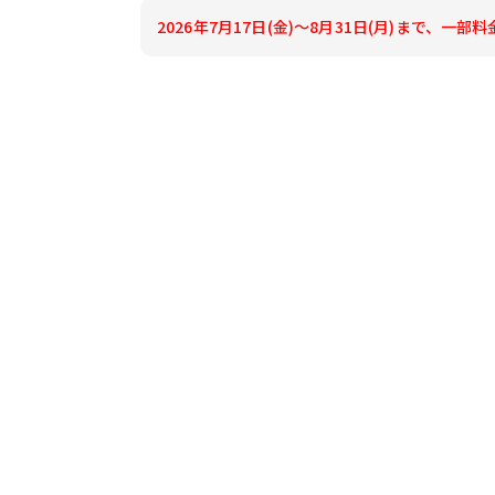
2026年7月17日(金)～8月31日(月)まで