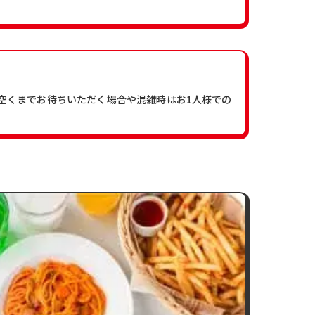
が空くまでお待ちいただく場合や混雑時はお1人様での