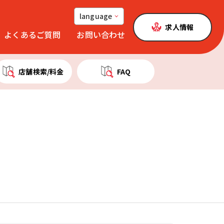
language
求人情報
よくあるご質問
お問い合わせ
店舗検索
/料金
FAQ