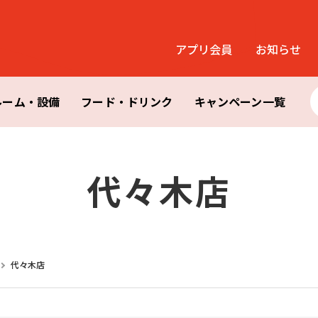
アプリ会員
お知らせ
ルーム・設備
フード・ドリンク
キャンペーン一覧
代々木店
代々木店