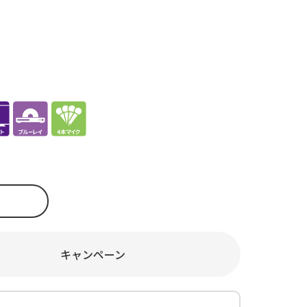
キャンペーン