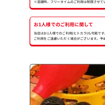
※混雑時、フリータイムのご利用は制限させて
お1人様でのご利用に関して
当店はお1人様でのご利用(ヒトカラ)も可能で
ご利用をご遠慮いただく場合がございます。予