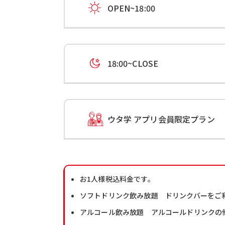
OPEN~18:00
18:00~CLOSE
ウタ学 アプリ会員限定プラン
お1人様税込料金です。
ソフトドリンク飲み放題 ドリンクバーをご
アルコール飲み放題 アルコールドリンクの他