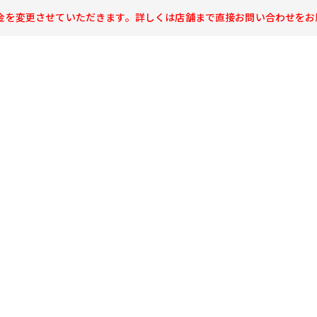
、一部料金を変更させていただきます。詳しくは店舗まで直接お問い合わせを