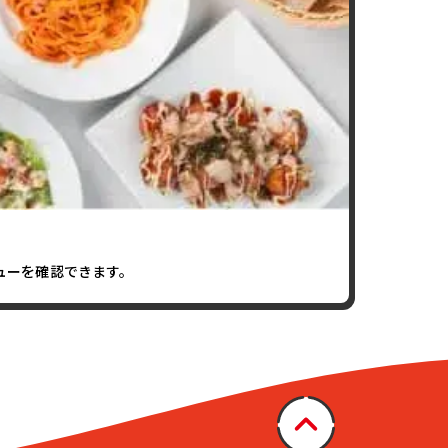
ューを確認できます。