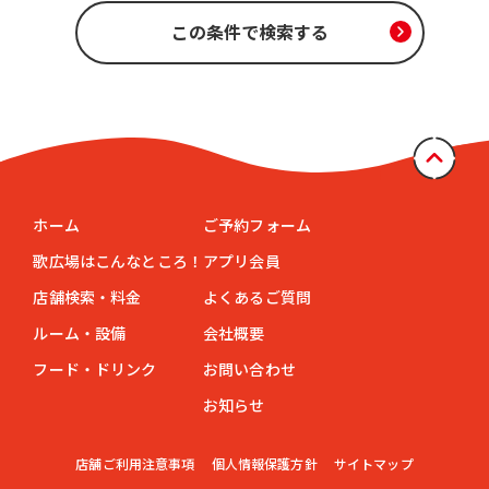
ホーム
ご予約フォーム
歌広場はこんなところ！
アプリ会員
店舗検索・料金
よくあるご質問
ルーム・設備
会社概要
フード・ドリンク
お問い合わせ
お知らせ
店舗ご利用注意事項
個人情報保護方針
サイトマップ