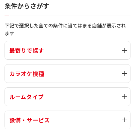
条件からさがす
下記で選択した全ての条件に当てはまる店舗が表示され
ます
最寄りで探す
カラオケ機種
ルームタイプ
設備・サービス