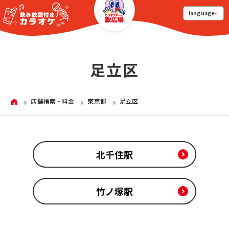
language
足立区
HOME
店舗検索・料金
東京都
足立区
北千住駅
竹ノ塚駅