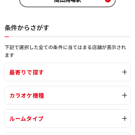
条件からさがす
下記で選択した全ての条件に当てはまる店舗が表示され
ます
最寄りで探す
カラオケ機種
ルームタイプ