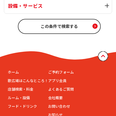
設備・サービス
ホーム
ご予約フォーム
歌広場はこんなところ！
アプリ会員
店舗検索・料金
よくあるご質問
ルーム・設備
会社概要
フード・ドリンク
お問い合わせ
お知らせ