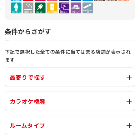
条件からさがす
下記で選択した全ての条件に当てはまる店舗が表示され
ます
最寄りで探す
カラオケ機種
ルームタイプ