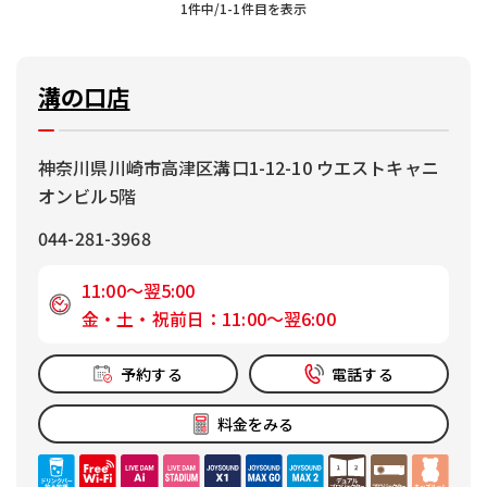
1件中/1-1件目を表示
溝の口店
神奈川県川崎市高津区溝口1-12-10 ウエストキャニ
オンビル5階
044-281-3968
11:00～翌5:00
金・土・祝前日：11:00～翌6:00
予約する
電話する
料金をみる