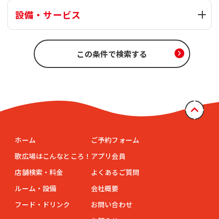
設備・サービス
ホーム
ご予約フォーム
歌広場はこんなところ！
アプリ会員
店舗検索・料金
よくあるご質問
ルーム・設備
会社概要
フード・ドリンク
お問い合わせ