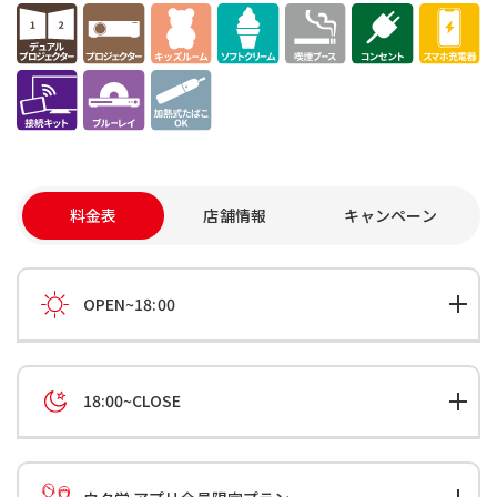
料金表
店舗情報
キャンペーン
OPEN~18:00
18:00~CLOSE