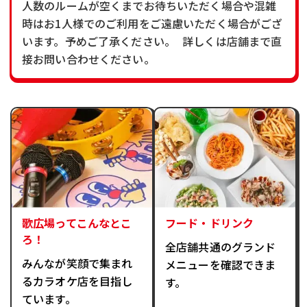
人数のルームが空くまでお待ちいただく場合や混雑
時はお1人様でのご利用をご遠慮いただく場合がござ
います。予めご了承ください。 詳しくは店舗まで直
接お問い合わせください。
歌広場ってこんなとこ
フード・ドリンク
ろ！
全店舗共通のグランド
みんなが笑顔で集まれ
メニューを確認できま
るカラオケ店を目指し
す。
ています。