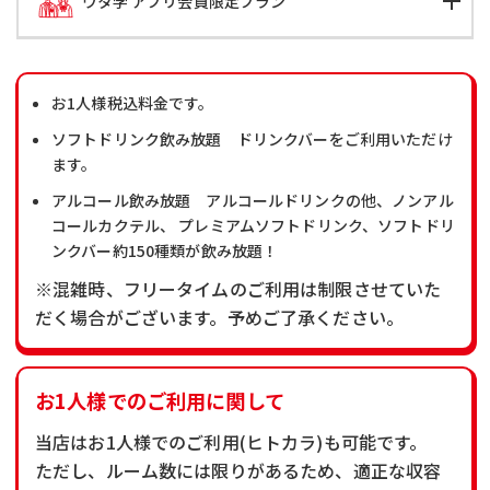
ウタ学 アプリ会員限定プラン
お1人様税込料金です。
ソフトドリンク飲み放題 ドリンクバーをご利用いただけ
ます。
アルコール飲み放題 アルコールドリンクの他、ノンアル
コールカクテル、 プレミアムソフトドリンク、ソフトドリ
ンクバー約150種類が飲み放題！
※混雑時、フリータイムのご利用は制限させていた
だく場合がございます。予めご了承ください。
お1人様でのご利用に関して
当店はお1人様でのご利用(ヒトカラ)も可能です。
ただし、ルーム数には限りがあるため、適正な収容