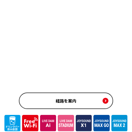
経路を案内