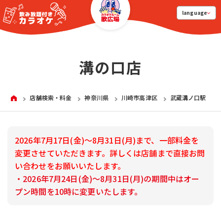
language
溝の口店
HOME
店舗検索・料金
神奈川県
川崎市高津区
武蔵溝ノ口駅
2026年7月17日(金)～8月31日(月)まで、一部料金を
変更させていただきます。詳しくは店舗まで直接お問
い合わせをお願いいたします。
・2026年7月24日(金)～8月31日(月)の期間中はオー
プン時間を10時に変更いたします。