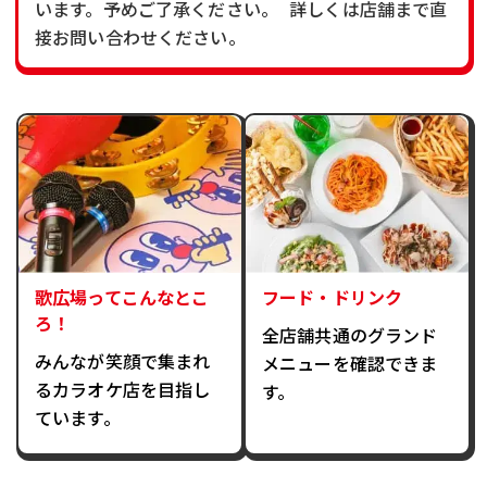
います。予めご了承ください。 詳しくは店舗まで直
接お問い合わせください。
歌広場ってこんなとこ
フード・ドリンク
ろ！
全店舗共通のグランド
みんなが笑顔で集まれ
メニューを確認できま
るカラオケ店を目指し
す。
ています。