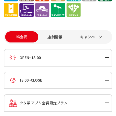
料金表
店舗情報
キャンペーン
OPEN~18:00
18:00~CLOSE
ウタ学 アプリ会員限定プラン