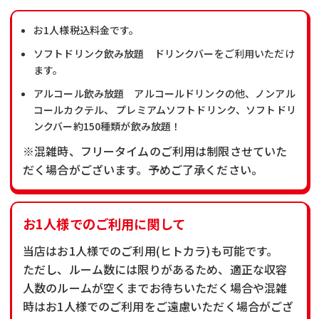
お1人様税込料金です。
ソフトドリンク飲み放題 ドリンクバーをご利用いただけ
ます。
アルコール飲み放題 アルコールドリンクの他、ノンアル
コールカクテル、 プレミアムソフトドリンク、ソフトドリ
ンクバー約150種類が飲み放題！
※混雑時、フリータイムのご利用は制限させていた
だく場合がございます。予めご了承ください。
お1人様でのご利用に関して
当店はお1人様でのご利用(ヒトカラ)も可能です。
ただし、ルーム数には限りがあるため、適正な収容
人数のルームが空くまでお待ちいただく場合や混雑
時はお1人様でのご利用をご遠慮いただく場合がござ