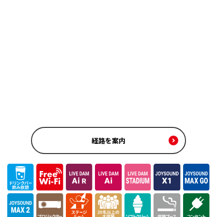
経路を案内