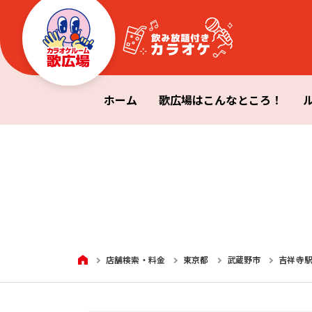
ホーム
歌広場はこんなところ！
HOME
店舗検索・料金
東京都
武蔵野市
吉祥寺