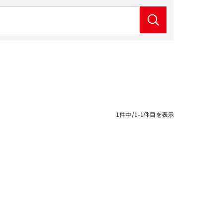
1件中/1-1件目を表示