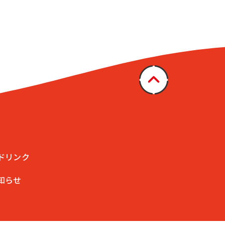
ドリンク
知らせ