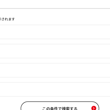
示されます