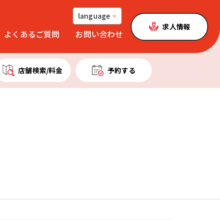
language
求人情報
よくあるご質問
お問い合わせ
店舗検索
/料金
予約する