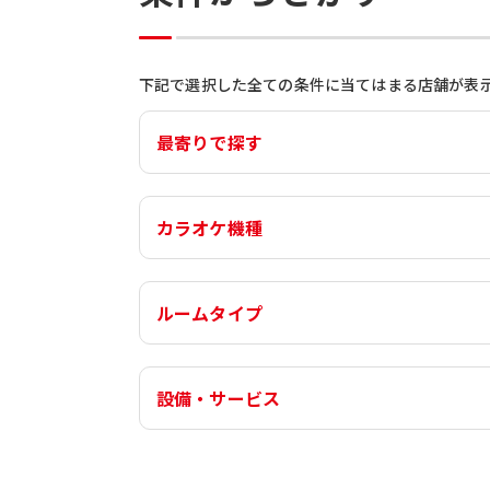
下記で選択した全ての条件に当てはまる店舗が表
最寄りで探す
カラオケ機種
ルームタイプ
設備・サービス