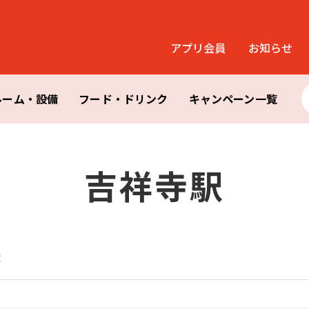
アプリ会員
お知らせ
ルーム・設備
フード・ドリンク
キャンペーン一覧
吉祥寺駅
駅