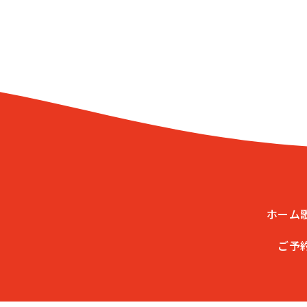
ホーム
ご予