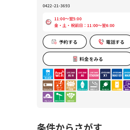
0422-21-3693
11:00～翌5:00
金・土・祝前日：11:00～翌6:00
予約する
電話する
料金をみる
条件からさがす