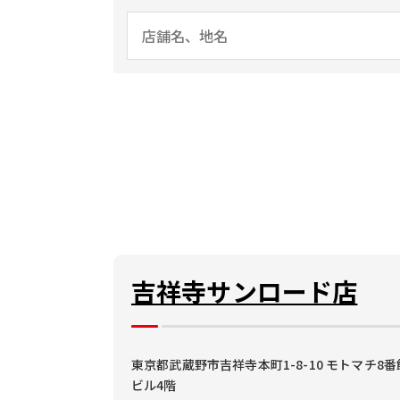
吉祥寺サンロード店
東京都武蔵野市吉祥寺本町1-8-10 モトマチ8番
ビル4階