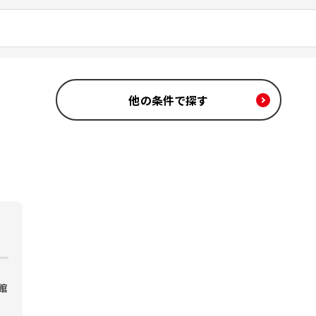
他の条件で探す
館