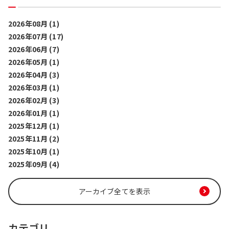
2026年08月 (1)
2026年07月 (17)
2026年06月 (7)
2026年05月 (1)
2026年04月 (3)
2026年03月 (1)
2026年02月 (3)
2026年01月 (1)
2025年12月 (1)
2025年11月 (2)
2025年10月 (1)
2025年09月 (4)
アーカイブ全てを表示
カテゴリ