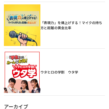
「表現力」を爆上げする！マイクの持ち
方と距離の黄金比率
ウタヒロの学割 ウタ学
アーカイブ