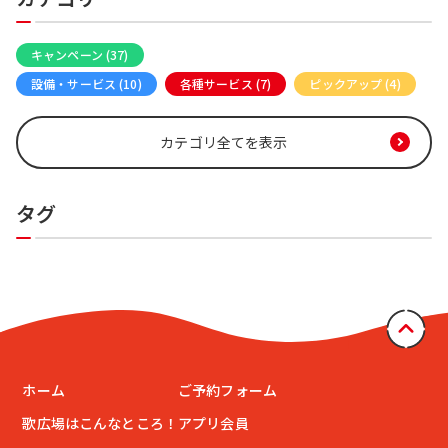
キャンペーン (37)
カラオケメディア (16)
設備・サービス (10)
各種サービス (7)
ピックアップ (4)
カテゴリ全てを表示
タグ
ホーム
ご予約フォーム
歌広場はこんなところ！
アプリ会員