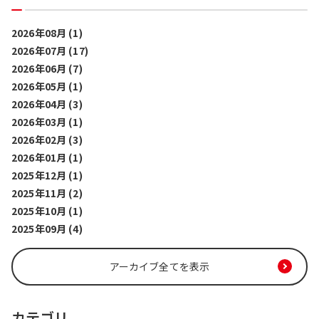
2026年08月 (1)
2026年07月 (17)
2026年06月 (7)
2026年05月 (1)
2026年04月 (3)
2026年03月 (1)
2026年02月 (3)
2026年01月 (1)
2025年12月 (1)
2025年11月 (2)
2025年10月 (1)
2025年09月 (4)
アーカイブ全てを表示
カテゴリ