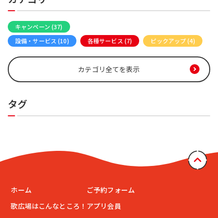
キャンペーン (37)
カラオケメディア (16)
設備・サービス (10)
各種サービス (7)
ピックアップ (4)
カテゴリ全てを表示
タグ
ホーム
ご予約フォーム
歌広場はこんなところ！
アプリ会員