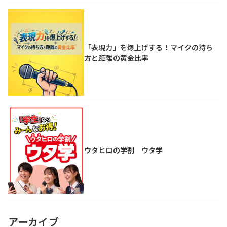
「表現力」を爆上げする！マイクの持ち
方と距離の黄金比率
ウタヒロの学割 ウタ学
アーカイブ