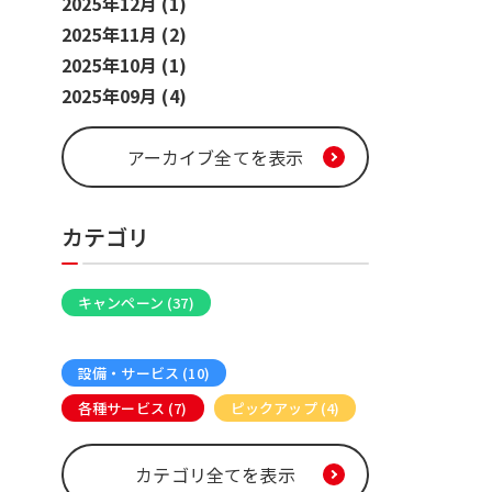
2025年12月 (1)
2025年11月 (2)
2025年10月 (1)
2025年09月 (4)
アーカイブ全てを表示
カテゴリ
キャンペーン (37)
カラオケメディア (16)
設備・サービス (10)
各種サービス (7)
ピックアップ (4)
カテゴリ全てを表示