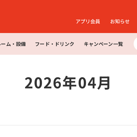
アプリ会員
お知らせ
ルーム・設備
フード・ドリンク
キャンペーン一覧
2026年04月