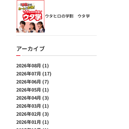
ウタヒロの学割 ウタ学
アーカイブ
2026年08月 (1)
2026年07月 (17)
2026年06月 (7)
2026年05月 (1)
2026年04月 (3)
2026年03月 (1)
2026年02月 (3)
2026年01月 (1)