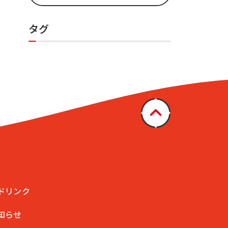
タグ
ドリンク
知らせ