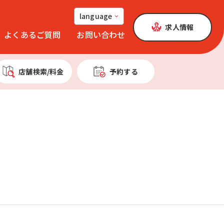
language
求人情報
よくあるご質問
お問い合わせ
店舗検索
/料金
予約する