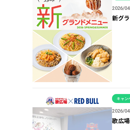
2026/04
新グラ
キャン
2026/04
歌広場