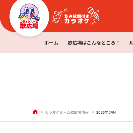
ホーム
歌広場はこんなところ！
HOME
カラオケルーム歌広場情報
2026年04月