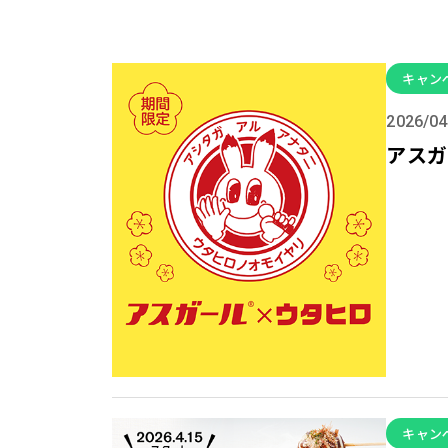
キャン
2026/04
アスガ
キャン