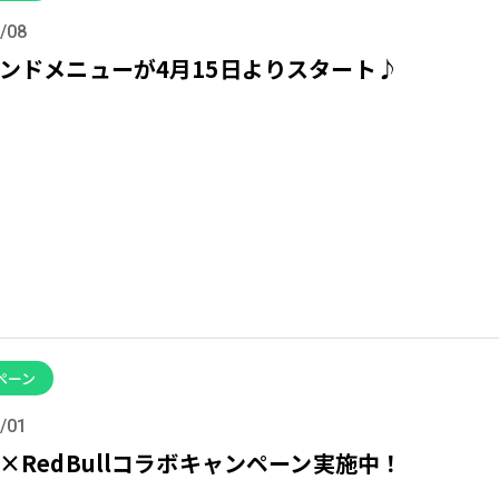
/08
ンドメニューが4月15日よりスタート♪
ペーン
/01
×RedBullコラボキャンペーン実施中！