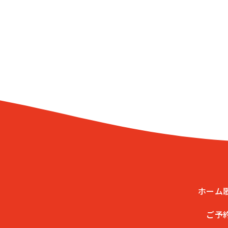
ホーム
ご予