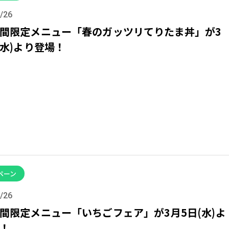
/26
間限定メニュー「春のガッツリてりたま丼」が3
(水)より登場！
ペーン
/26
間限定メニュー「いちごフェア」が3月5日(水)よ
！