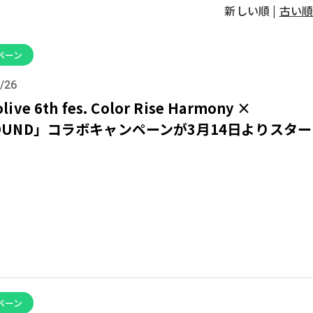
新しい順 |
古い順
ペーン
/26
live 6th fes. Color Rise Harmony ×
SOUND」コラボキャンペーンが3月14日よりスター
ペーン