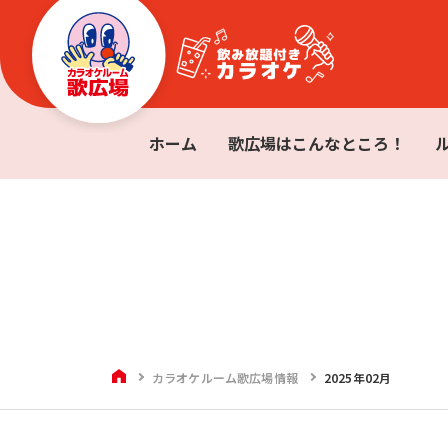
ホーム
歌広場はこんなところ！
HOME
カラオケルーム歌広場情報
2025年02月