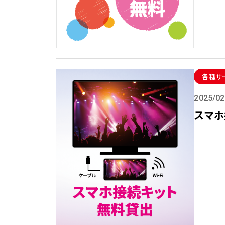
各種サ
2025/02
スマホ