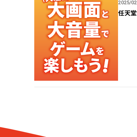
2025/02
任天堂