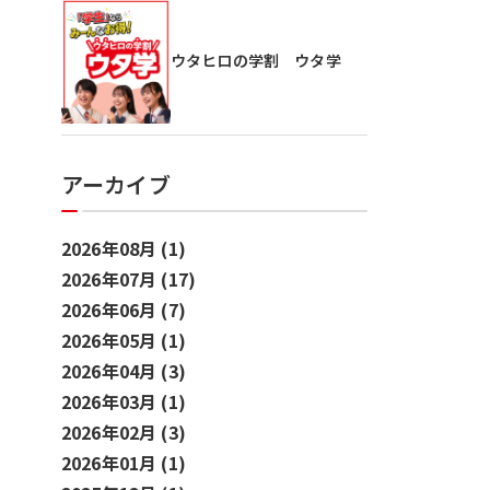
ウタヒロの学割 ウタ学
アーカイブ
2026年08月 (1)
2026年07月 (17)
2026年06月 (7)
2026年05月 (1)
2026年04月 (3)
2026年03月 (1)
2026年02月 (3)
2026年01月 (1)