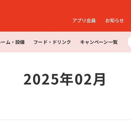
アプリ会員
お知らせ
ルーム・設備
フード・ドリンク
キャンペーン一覧
2025年02月