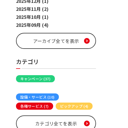
2025年12月 (1)
2025年11月 (2)
2025年10月 (1)
2025年09月 (4)
アーカイブ全てを表示
カテゴリ
キャンペーン (37)
カラオケメディア (16)
設備・サービス (10)
各種サービス (7)
ピックアップ (4)
カテゴリ全てを表示