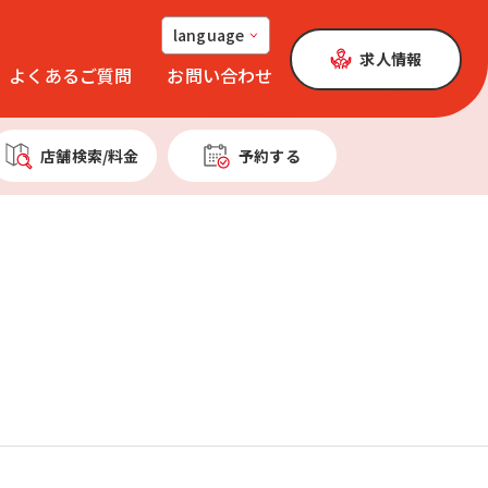
language
求人情報
よくあるご質問
お問い合わせ
店舗検索
/料金
予約する