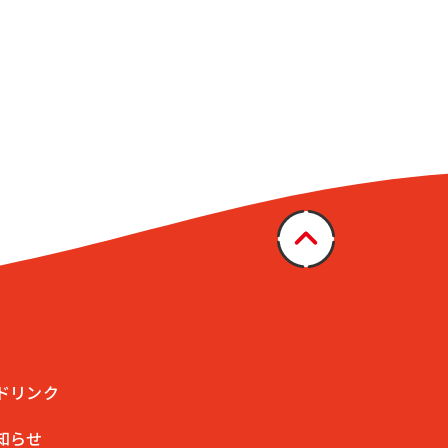
ドリンク
知らせ