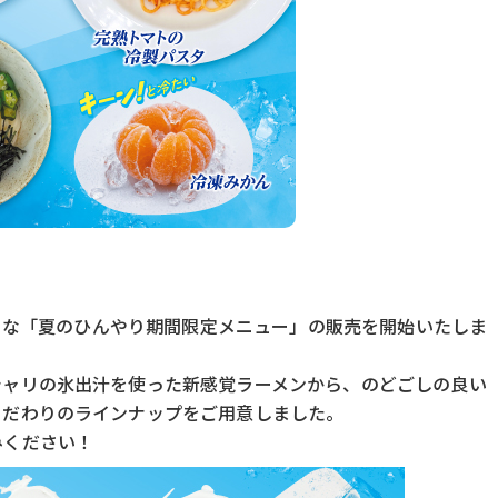
たりな「夏のひんやり期間限定メニュー」の販売を開始いたしま
シャリの氷出汁を使った新感覚ラーメンから、のどごしの良い
こだわりのラインナップをご用意しました。
みください！