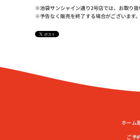
※池袋サンシャイン通り2号店では、お取り扱
※予告なく販売を終了する場合がございます
ホーム
ご予