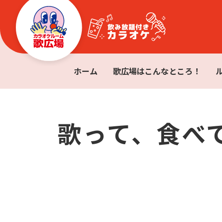
ホーム
歌広場はこんなところ！
歌って、食べ