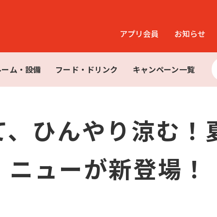
アプリ会員
お知らせ
ルーム・設備
フード・ドリンク
キャンペーン一覧
て、ひんやり涼む！
ニューが新登場！