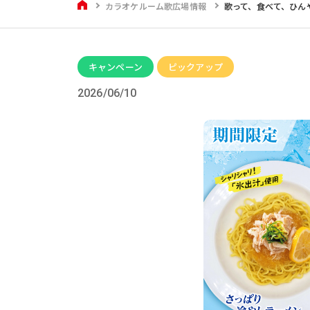
HOME
カラオケルーム歌広場情報
歌って、食べて、ひん
キャンペーン
ピックアップ
2026/06/10