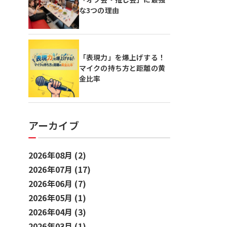
な3つの理由
「表現力」を爆上げする！
マイクの持ち方と距離の黄
金比率
アーカイブ
2026年08月 (2)
2026年07月 (17)
2026年06月 (7)
2026年05月 (1)
2026年04月 (3)
2026年03月 (1)