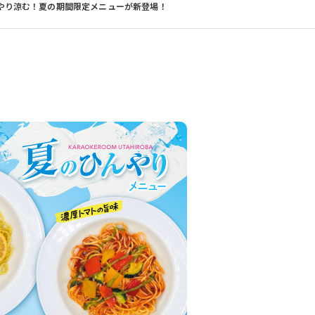
やり涼む！夏の期間限定メニューが新登場！