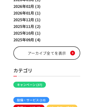
2026年02月 (3)
2026年01月 (1)
2025年12月 (1)
2025年11月 (2)
2025年10月 (1)
2025年09月 (4)
アーカイブ全てを表示
カテゴリ
キャンペーン (37)
カラオケメディア (17)
設備・サービス (10)