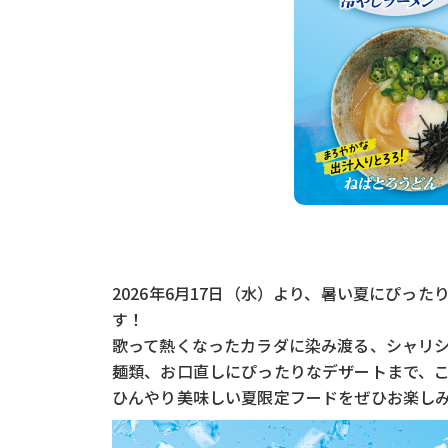
2026年6月17日（水）より、暑い夏にぴっ
す！
歌って熱くなったカラダに染み渡る、シャリ
麺類、お口直しにぴったりなデザートまで、
ひんやり美味しい夏限定フードをぜひお楽し